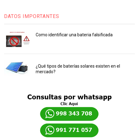
DATOS IMPORTANTES
Como identificar una bateria falsificada
¿Qué tipos de baterías solares existen en el
mercado?