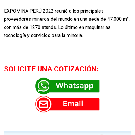
EXPOMINA PERÚ 2022 reunió a los principales
proveedores mineros del mundo en una sede de 47,000 m²,
con más de 1270 stands. Lo último en maquinarias,
tecnología y servicios para la mineria.
SOLICITE UNA COTIZACIÓN: