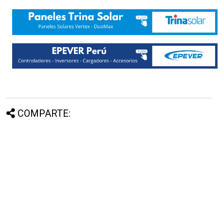
COMPARTE: