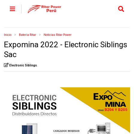
Inicio
Bateria Ritar
Noticias Ritar Power
Expomina 2022 - Electronic Siblings
Sac
Electronic Siblings