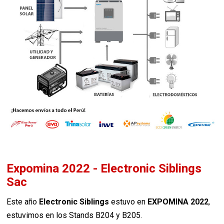
Expomina 2022 - Electronic Siblings
Sac
Este año
Electronic Siblings
estuvo en
EXPOMINA 2022
,
estuvimos en los Stands B204 y B205.