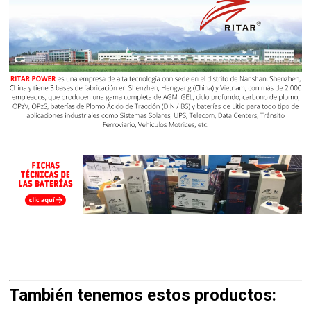
También tenemos estos productos: