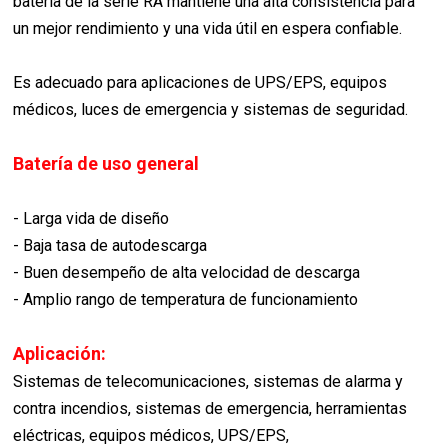
batería de la serie RA mantiene una alta consistencia para
un mejor rendimiento y una vida útil en espera confiable.
Es adecuado para aplicaciones de UPS/EPS, equipos
médicos, luces de emergencia y sistemas de seguridad.
Batería de uso general
- Larga vida de diseño
- Baja tasa de autodescarga
- Buen desempeño de alta velocidad de descarga
- Amplio rango de temperatura de funcionamiento
Aplicación:
Sistemas de telecomunicaciones, sistemas de alarma y
contra incendios, sistemas de emergencia, herramientas
eléctricas, equipos médicos, UPS/EPS,