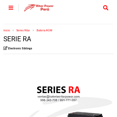
Inicio
Series Ritar
Bateria AGM
SERIE RA
Electronic Siblings