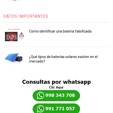
DATOS IMPORTANTES
Como identificar una bateria falsificada
¿Qué tipos de baterías solares existen en el
mercado?