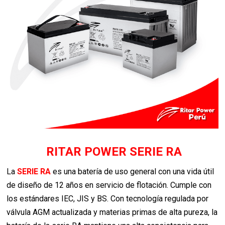
RITAR POWER SERIE RA
La
SERIE RA
es una batería de uso general con una vida útil
de diseño de 12 años en servicio de flotación. Cumple con
los estándares IEC, JIS y BS. Con tecnología regulada por
válvula AGM actualizada y materias primas de alta pureza, la