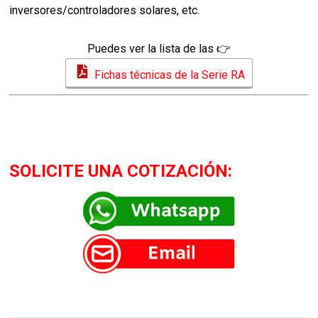
inversores/controladores solares, etc.
Puedes ver la lista de las 👉
Fichas técnicas de la Serie RA
SOLICITE UNA COTIZACIÓN: