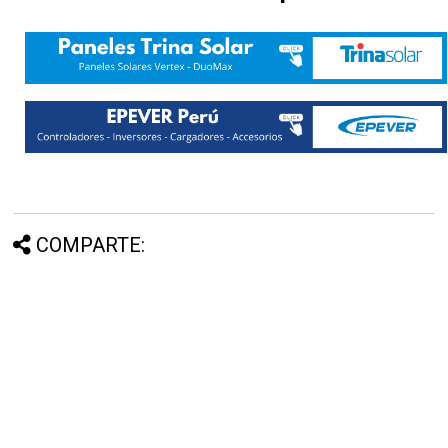
COMPARTE: