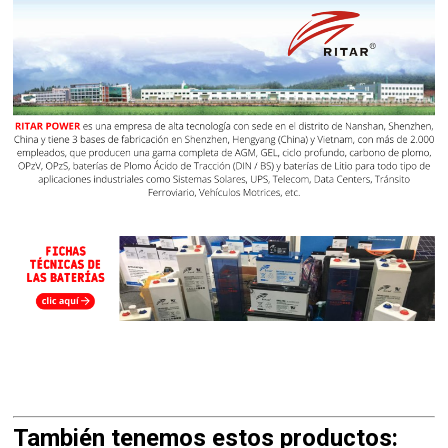
También tenemos estos productos: