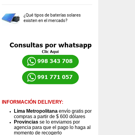
¿Qué tipos de baterías solares
existen en el mercado?
INFORMACIÓN DELIVERY:
Lima Metropolitana
envío gratis por
compras a partir de $ 600 dólares
Provincias
se lo enviamos por
agencia para que el pago lo haga al
momento de recogerlo