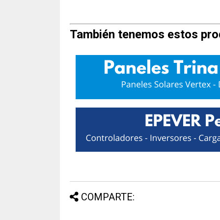
También tenemos estos pro
COMPARTE: