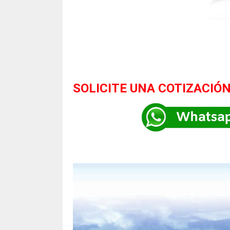
SOLICITE UNA COTIZACIÓN