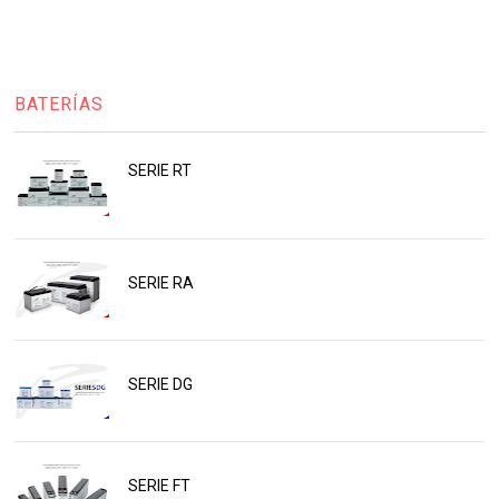
BATERÍAS
SERIE RT
SERIE RA
SERIE DG
SERIE FT