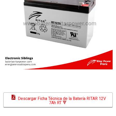
Descargar Ficha Técnica de la Batería RITAR 12V
7Ah RT 🔻