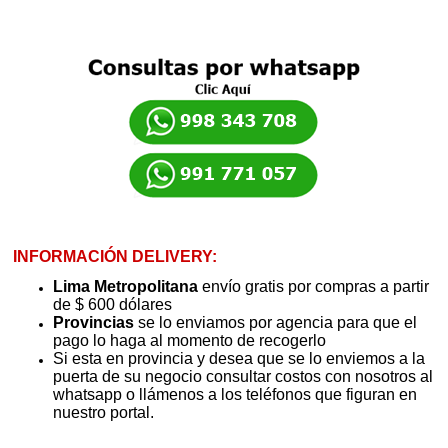
INFORMACIÓN DELIVERY:
Lima Metropolitana
envío gratis por compras a partir
de $ 600 dólares
Provincias
se lo enviamos por agencia para que el
pago lo haga al momento de recogerlo
Si esta en provincia y desea que se lo enviemos a la
puerta de su negocio consultar costos con nosotros al
whatsapp o llámenos a los teléfonos que figuran en
nuestro portal.