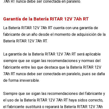
7Ah RT nunca debe ser conectada en paralelo.
Garantía de la Batería RITAR 12V 7Ah RT
La Batería RITAR 12V 7Ah RT cuenta con una garantía de
fabricante de un año desde el momento de adquisición de la
Batería RITAR 12V 7Ah RT.
La garantía de la Batería RITAR 12V 7Ah RT será aplicable
siempre que se sigan las recomendaciones y normas del
fabricante entre las que destaca que la Batería RITAR 12V
7Ah RT nunca debe ser conectada en paralelo, pues se daña
de forma irreversible.
Siempre que se sigan las recomendaciones del fabricante y
el uso de la Batería RITAR 12V 7Ah RT haya sidos correcto,
el fabricante sustituirá o reparará la Batería RITAR 12V 7Ah