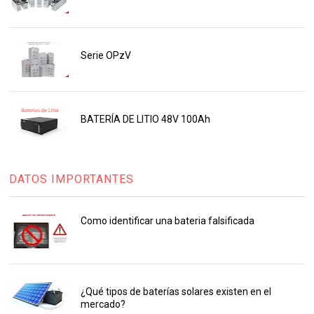
Serie OPzV
BATERÍA DE LITIO 48V 100Ah
DATOS IMPORTANTES
Como identificar una bateria falsificada
¿Qué tipos de baterías solares existen en el
mercado?