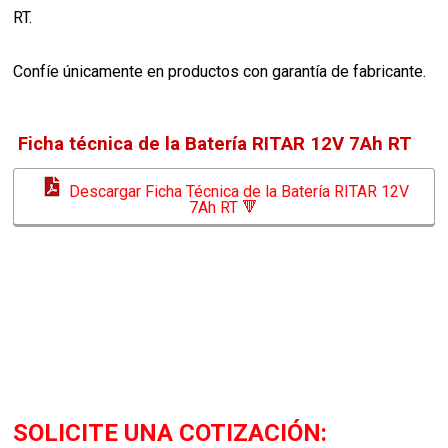
RT.
Confíe únicamente en productos con garantía de fabricante.
Ficha técnica de la Batería RITAR 12V 7Ah RT
Descargar Ficha Técnica de la Batería RITAR 12V
7Ah RT 🔻
SOLICITE UNA COTIZACIÓN: