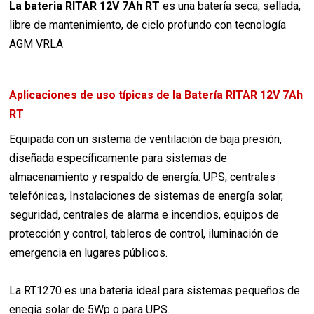
La bateria RITAR 12V 7Ah RT
es una batería seca, sellada,
libre de mantenimiento, de ciclo profundo con tecnología
AGM VRLA
Aplicaciones de uso típicas de la Batería RITAR 12V 7Ah
RT
Equipada con un sistema de ventilación de baja presión,
diseñada específicamente para sistemas de
almacenamiento y respaldo de energía. UPS, centrales
telefónicas, Instalaciones de sistemas de energía solar,
seguridad, centrales de alarma e incendios, equipos de
protección y control, tableros de control, iluminación de
emergencia en lugares públicos.
La RT1270 es una bateria ideal para sistemas pequeños de
enegia solar de 5Wp o para UPS.