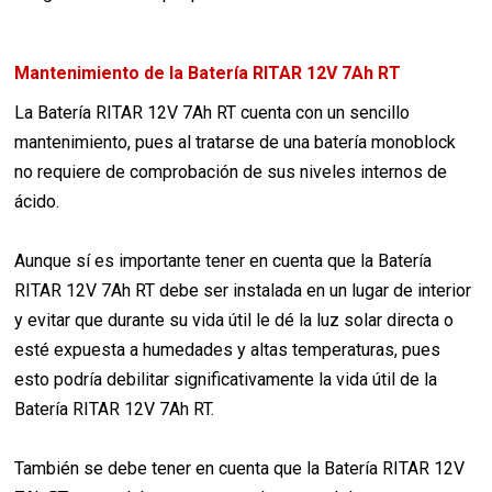
Mantenimiento de la Batería RITAR 12V 7Ah RT
La Batería RITAR 12V 7Ah RT cuenta con un sencillo
mantenimiento, pues al tratarse de una batería monoblock
no requiere de comprobación de sus niveles internos de
ácido.
Aunque sí es importante tener en cuenta que la Batería
RITAR 12V 7Ah RT debe ser instalada en un lugar de interior
y evitar que durante su vida útil le dé la luz solar directa o
esté expuesta a humedades y altas temperaturas, pues
esto podría debilitar significativamente la vida útil de la
Batería RITAR 12V 7Ah RT.
También se debe tener en cuenta que la Batería RITAR 12V